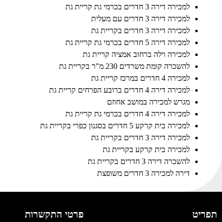
למכירה דירה 3 חדרים בכרמי גת קריית גת
למכירה דירה 3 חדרים עם מעלית
למכירה דירה 3 חדרים בקריית גת
למכירה דירה 5 חדרים בכרמי גת קריית גת
למכירה וילה ברחוב אמציה קריית גת
להשכרה קומת משרדים 230 מ"ר בקריית גת
למכירה 4 חדרים במרכז קריית גת
למכירה דירה 4 חדרים ברובע הפרחים קריית גת
מגרש למכירה במושב אחוזם
למכירה דירה 4 חדרים בכרמי גת קריית גת
למכירה בית קרקע 5 חדרים בסגנון כפרי בקריית גת
למכירה דירה 3 חדרים בקריית גת
למכירה בית קרקע בקריית גת
להשכרה דירה 3 חדרים בקריית גת
דירה למכירה 3 חדרים משופצת
תפריט
פרטי התקשרות