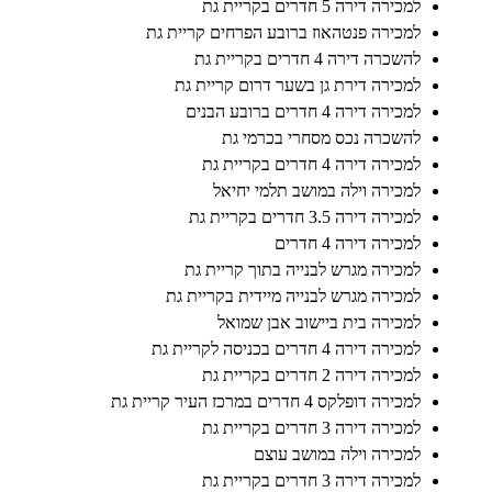
למכירה דירה 5 חדרים בקריית גת
למכירה פנטהאוז ברובע הפרחים קריית גת
להשכרה דירה 4 חדרים בקריית גת
למכירה דירת גן בשער דרום קריית גת
למכירה דירה 4 חדרים ברובע הבנים
להשכרה נכס מסחרי בכרמי גת
למכירה דירה 4 חדרים בקריית גת
למכירה וילה במושב תלמי יחיאל
למכירה דירה 3.5 חדרים בקריית גת
למכירה דירה 4 חדרים
למכירה מגרש לבנייה בתוך קריית גת
למכירה מגרש לבנייה מיידית בקריית גת
למכירה בית ביישוב אבן שמואל
למכירה דירה 4 חדרים בכניסה לקריית גת
למכירה דירה 2 חדרים בקריית גת
למכירה דופלקס 4 חדרים במרכז העיר קריית גת
למכירה דירה 3 חדרים בקריית גת
למכירה וילה במושב עוצם
למכירה דירה 3 חדרים בקריית גת