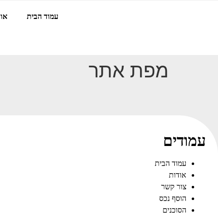
עמוד הבית
אוד
מפת אתר
עמודים
עמוד הבית
אודות
צור קשר
הוסף נכס
הסוכנים