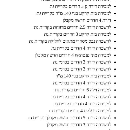
למכירה דירה גן 3 חדרים בקריית גת
למכירה בית קרקע בנוי 140 מ"ר בקריית גת
דירת 4 חדרים חדשה מקבלן
להשכרה דירה 2.5 חדרים מרווחת בקריית גת
למכירה בית קרקע 3 חדרים בקריית גת
להשכרה נכס מסחרי מתאים לחלוקה בקריית גת
להשכרה דירה 4 חדרים בקריית גת
למכירה מיני פנטהאוז 4 חדרים חדשה מקבלן
להשכרה דירה 3 חדרים בכרמי גת
להשכרה דירה 3 חדרים בכרמי גת
למכירה בית קרקע בנוי 140 מ"ר
להשכרה דירה 4 חדרים בכרמי גת
למכירה וילה 6 חדרים בקריית גת
להשכרה דירה 4 חדרים בקריית גת
למכירה דירה 4 חדרים בקריית גת
למכירה דופלקס 4 חדרים בקריית גת
להשכרה דירה 5 חדרים חדשה מקבלן בקריית גת
להשכרה דירה 3 חדרים חדשה מקבלן