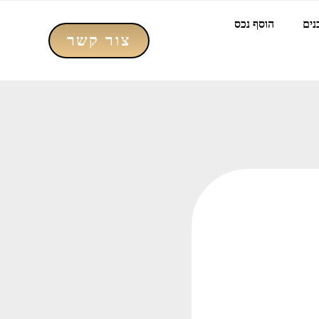
נים
הוסף נכס
צור קשר