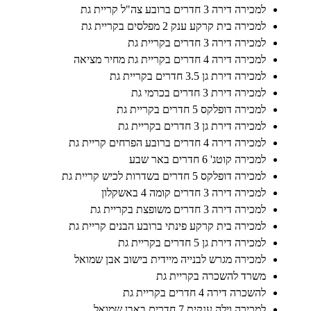
למכירה דירה 3 חדרים ברובע צה"ל קריית גת
למכירה בית קרקע ענק 2 מפלסים בקריית גת
למכירה דירה 3 חדרים בקריית גת
למכירה דירה 4 חדרים בקריית גת מחיר מציאה
למכירה דירת גן 3.5 חדרים בקריית גת
למכירה דירת 3 חדרים בכרמי גת
למכירה דופלקס 5 חדרים בקריית גת
למכירה דירת גן 3 חדרים בקריית גת
למכירה דירה 4 חדרים ברובע הפרחים קריית גת
למכירה קוטג' 6 חדרים באר שבע
למכירה דופלקס 5 חדרים בשדרות לכיש קריית גת
למכירה דירה 3 חדרים קומה 4 באשקלון
למכירה דירה 3 חדרים משופצת בקריית גת
למכירה בית קרקע פינתי ברובע הבנים קריית גת
למכירה דירת גן 5 חדרים בקריית גת
למכירה מגרש לבנייה מיידית בישוב אבן שמואל
משרד להשכרה בקריית גת
להשכרה דירה 4 חדרים בקריית גת
למכירה וילה ענקית 7 חדרים באבן שמואל