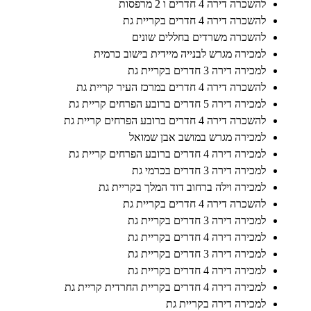
להשכרה דירה 4 חדרים ו 2 מרפסות
להשכרה דירה 4 חדרים בקריית גת
להשכרה משרדים בחללים שונים
למכירה מגרש לבנייה מיידית בישוב כרמית
למכירה דירה 3 חדרים בקריית גת
להשכרה דירה 4 חדרים במרכז העיר קריית גת
למכירה דירה 5 חדרים ברובע הפרחים קריית גת
להשכרה דירה 4 חדרים ברובע הפרחים קריית גת
למכירה מגרש במושב אבן שמואל
למכירה דירה 4 חדרים ברובע הפרחים קריית גת
למכירה דירה 3 חדרים בכרמי גת
למכירה וילה ברחוב דוד המלך בקריית גת
להשכרה דירה 4 חדרים בקריית גת
למכירה דירה 3 חדרים בקריית גת
למכירה דירה 4 חדרים בקריית גת
למכירה דירה 3 חדרים בקריית גת
למכירה דירה 4 חדרים בקריית גת
למכירה דירה 4 חדרים בקריית החרדית קריית גת
למכירה דירה בקריית גת