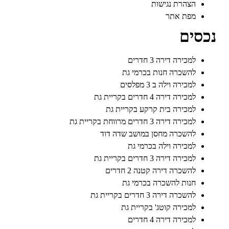
הצהרת נגישות
מפת אתר
נכסים
למכירה דירה 3 חדרים
להשכרה חנות בכרמי גת
למכירה וילה ב 3 מפלסים
למכירה דירה 4 חדרים בקריית גת
למכירה בית קרקע בקריית גת
למכירה דירה 3 חדרים מרווחת בקריית גת
להשכרה מחסן במושב שדה דוד
למכירה וילה בכרמי גת
למכירה דירה 3 חדרים בקריית גת
להשכרה דירה קטנה 2 חדרים
חנות להשכרה בכרמי גת
להשכרה דירה 3 חדרים בקריית גת
למכירה קוטג' בקריית גת
למכירה דירה 4 חדרים