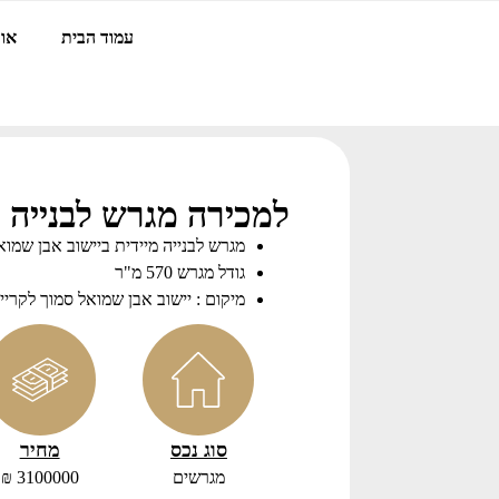
עמוד הבית
אוד
למכירה מגרש לבנייה מ
מגרש לבנייה מיידית ביישוב אבן שמוא
גודל מגרש 570 מ"ר
מיקום : יישוב אבן שמואל סמוך לקרי
סוג נכס
מחיר
מגרשים
3100000 ₪