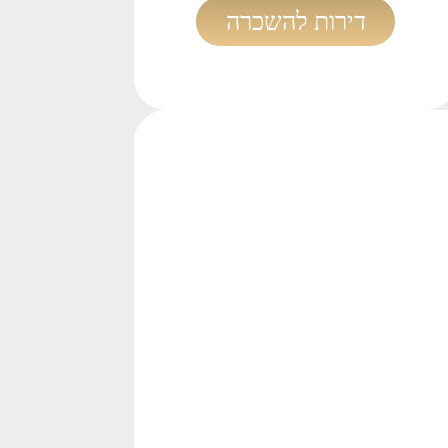
דירות להשכרה