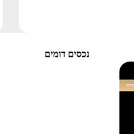
נכסים דומים
ירה