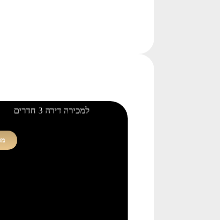
למכירה דירה 3 חדרים
מכ