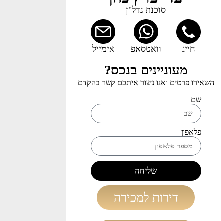
סוכנת נדל"ן
חייג
וואטסאפ
אימייל
מעוניינים בנכס?
השאירו פרטים ואנו ניצור איתכם קשר בהקדם
שם
פלאפון
שליחה
דירות למכירה