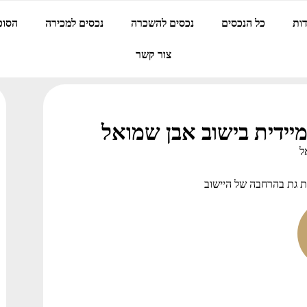
ות
כל הנכסים
נכסים להשכרה
נכסים למכירה
הסוכ
צור קשר
יידית בישוב אבן שמואל
ל
ית גת בהרחבה של היישוב