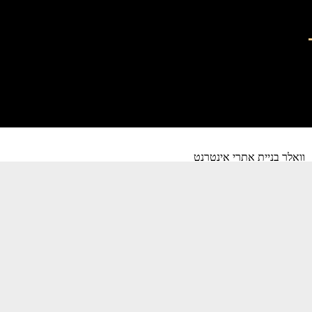
וואלר בניית אתרי אינטרנט