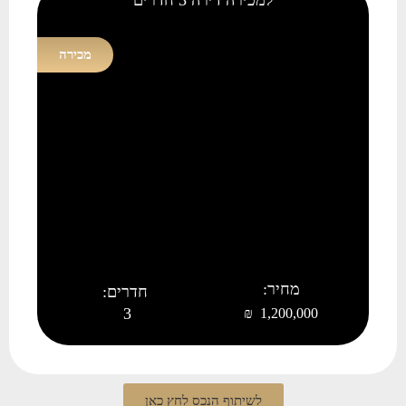
למכירה דירה 3 חדרים
מכירה
מחיר:
חדרים:
3
1,200,000 ₪
לשיתוף הנכס לחץ כאן