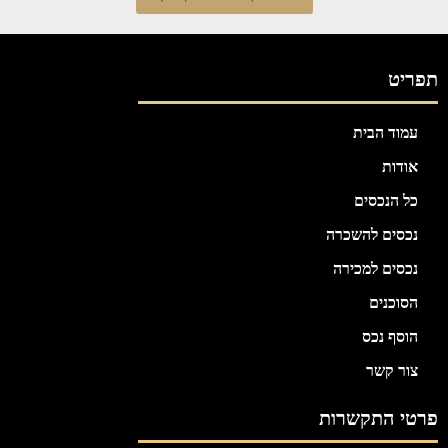
תפריט
עמוד הבית
אודות
כל הנכסים
נכסים להשכרה
נכסים למכירה
הסוכנים
הוסף נכס
צור קשר
פרטי התקשרות