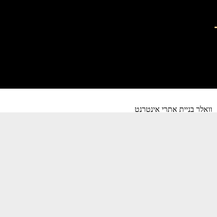
וואלר בניית אתרי אינטרנט