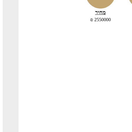
מחיר
2550000 ₪