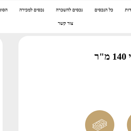
ות
כל הנכסים
נכסים להשכרה
נכסים למכירה
הסוכ
צור קשר
ר