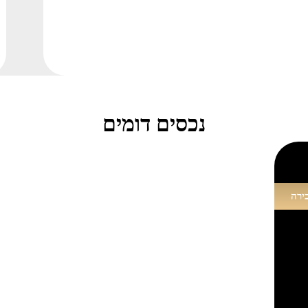
נכסים דומים
ירה