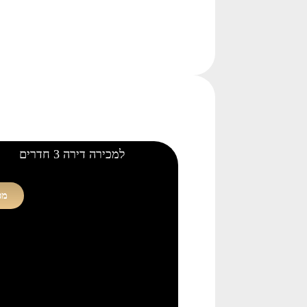
למכירה דירה 3 חדרים
מכ