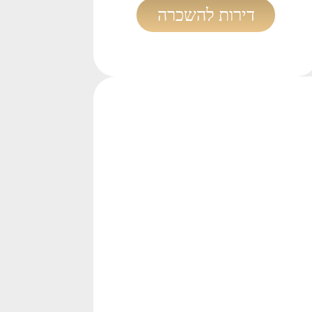
דירות להשכרה