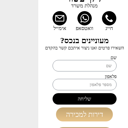
מנהלת משרד
חייג
וואטסאפ
אימייל
מעוניינים בנכס?
השאירו פרטים ואנו ניצור איתכם קשר בהקדם
שם
פלאפון
שליחה
דירות למכירה