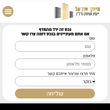
נכס זה ירד מהמדף
אם אתם מעוניינים בנכס דומה צרו קשר
שם
פלאפון
מתי תרצו שניצור איתכם קשר
שליחה