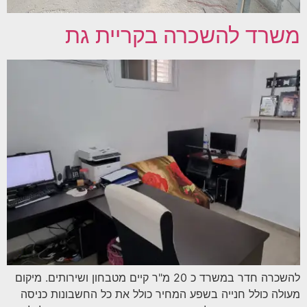
משרד להשכרה בקריית גת
להשכרה חדר במשרד כ 20 מ"ר קיים מטבחון ושירותים. מיקום
מעולה כולל חנייה בשפע המחיר כולל את כל החשבונות כניסה