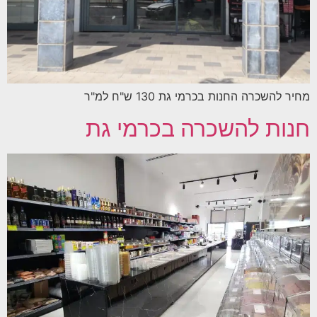
מחיר להשכרה החנות בכרמי גת 130 ש"ח למ"ר
חנות להשכרה בכרמי גת