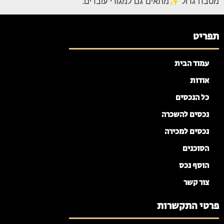
מטבח גדול ✨מתאים גם למגורי עובדים.
תפריט
עמוד הבית
אודות
כל הנכסים
נכסים להשכרה
נכסים למכירה
הסוכנים
הוסף נכס
צור קשר
פרטי התקשרות