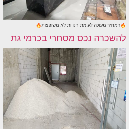
🔥המחיר מעולה לעומת חנויות לא משופצות🔥
להשכרה נכס מסחרי בכרמי גת