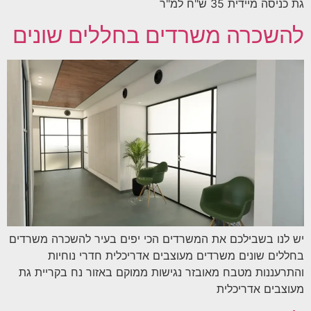
גת כניסה מיידית 35 ש"ח למ"ר
להשכרה משרדים בחללים שונים
יש לנו בשבילכם את המשרדים הכי יפים בעיר להשכרה משרדים
בחללים שונים משרדים מעוצבים אדריכלית חדרי נוחיות
והתרעננות מטבח מאובזר נגישות ממוקם באזור נח בקריית גת
מעוצבים אדריכלית